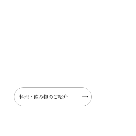
料理・飲み物のご紹介