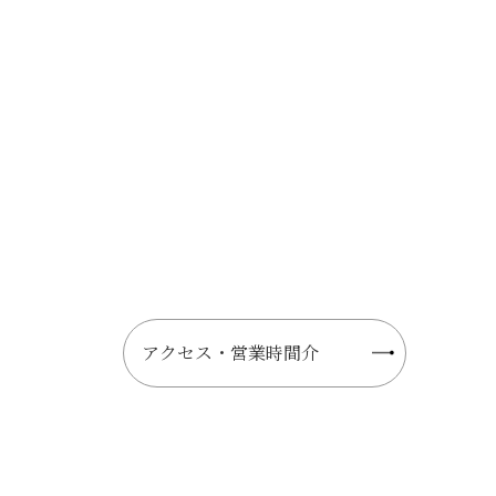
アクセス・営業時間介