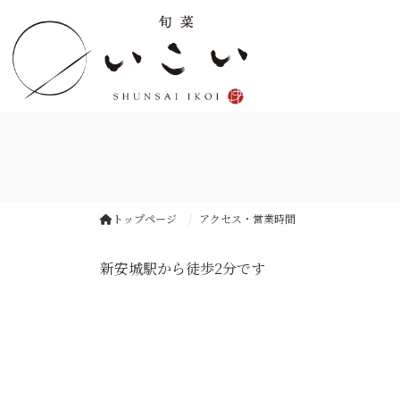
トップページ
アクセス・営業時間
新安城駅から徒歩2分です