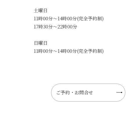
土曜日
11時00分～14時00分(完全予約制)
17時30分～22時00分
日曜日
11時00分～14時00分(完全予約制)
ご予約・お問合せ