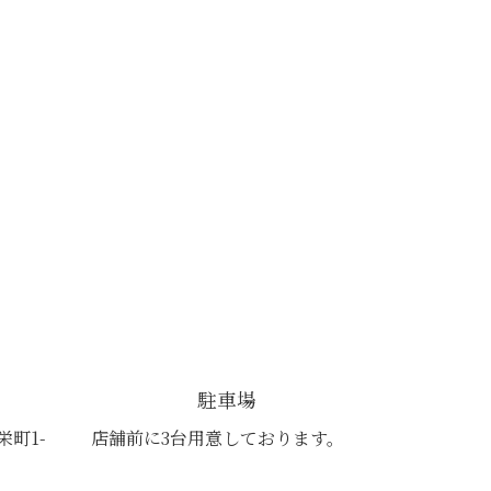
駐車場
栄町1-
店舗前に3台用意しております。