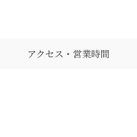
アクセス・営業時間