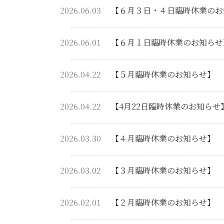
2026.06.03
【６月３日・４日臨時休業のお
2026.06.01
【６月１日臨時休業のお知らせ
2026.04.22
【５月臨時休業のお知らせ】
2026.04.22
【4月22日臨時休業のお知らせ
2026.03.30
【４月臨時休業のお知らせ】
2026.03.02
【３月臨時休業のお知らせ】
2026.02.01
【２月臨時休業のお知らせ】