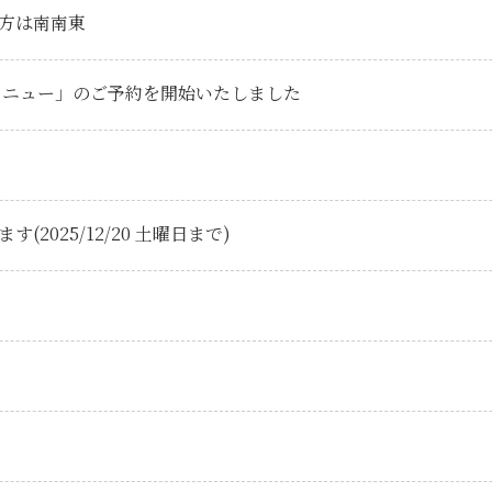
恵方は南南東
メニュー」のご予約を開始いたしました
2025/12/20 土曜日まで)