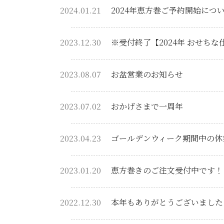
2024.01.21
2024年恵方巻ご予約開始につ
2023.12.30
※受付終了【2024年 おせち
2023.08.07
お盆営業のお知らせ
2023.07.02
おかげさまで一周年
2023.04.23
ゴールデンウィーク期間中の休
2023.01.20
恵方巻きのご注文受付中です！
2022.12.30
本年もありがとうございました