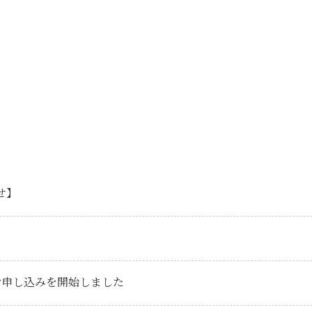
せ】
お申し込みを開始しました