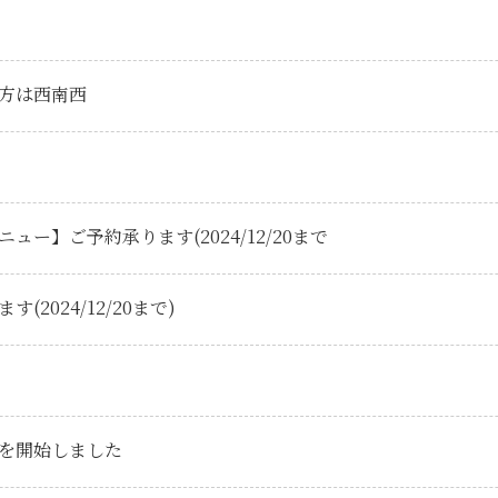
恵方は西南西
ー】ご予約承ります(2024/12/20まで
2024/12/20まで)
を開始しました