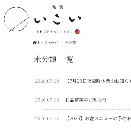
トップページ
未分類
未分類 一覧
2026.07.19
【7月20日夜臨時休業のお知ら
2026.07.18
お盆営業のお知らせ
2026.07.17
【2026】お盆メニューの予約