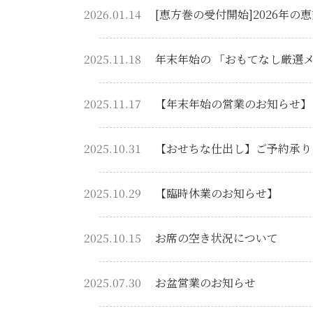
2026.01.14
[恵方巻の受付開始]2026年の
2025.11.18
年末年始の 「おもてなし厳選
2025.11.17
【年末年始の営業のお知らせ】
2025.10.31
【おせちな仕出し】ご予約承ります(
2025.10.29
【臨時休業のお知らせ】
2025.10.15
お席の空き状況について
2025.07.30
お盆営業のお知らせ