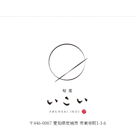
〒446-0007 愛知県安城市 市東栄町1-3-6