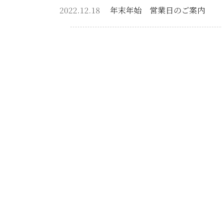
2022.12.18
年末年始 営業日のご案内