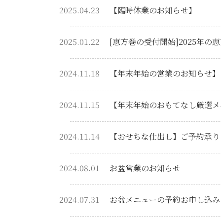
2025.04.23
【臨時休業のお知らせ】
2025.01.22
[恵方巻の受付開始]2025年の
2024.11.18
【年末年始の営業のお知らせ】
2024.11.15
【年末年始のおもてなし厳選メニュ
2024.11.14
【おせちな仕出し】ご予約承ります(
2024.08.01
お盆営業のお知らせ
2024.07.31
お盆メニューの予約お申し込み