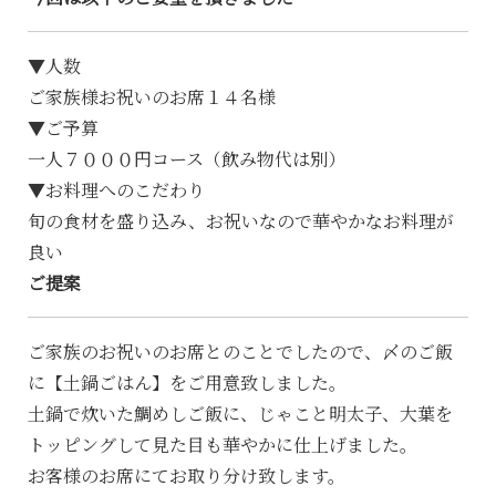
▼人数
ご家族様お祝いのお席１４名様
▼ご予算
一人７０００円コース（飲み物代は別）
▼お料理へのこだわり
旬の食材を盛り込み、お祝いなので華やかなお料理が
良い
ご提案
ご家族のお祝いのお席とのことでしたので、〆のご飯
に【土鍋ごはん】をご用意致しました。
土鍋で炊いた鯛めしご飯に、じゃこと明太子、大葉を
トッピングして見た目も華やかに仕上げました。
お客様のお席にてお取り分け致します。