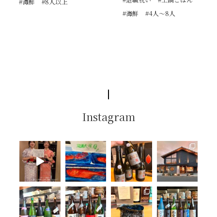
#海鮮
#8人以上
#海鮮
#4人〜8人
Instagram