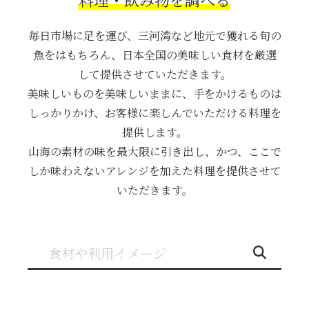
毎日市場に⾜を運び、三河湾など地元で獲れる旬の
⿂をはもちろん、⽇本全国の美味しい⾷材を厳選
して提供させていただきます。
美味しいものを美味しいままに、⼿をかけるものは
しっかりかけ、お客様に楽しんでいただける料理を
提供します。
⼭海の素材の味を最⼤限に引き出し、かつ、ここで
しか味わえないアレンジを加えた料理を提供させて
いただきます。