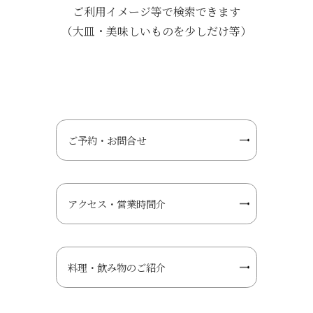
ご利用イメージ等で検索できます
（大皿・美味しいものを少しだけ等）
ご予約・お問合せ
アクセス・営業時間介
料理・飲み物のご紹介