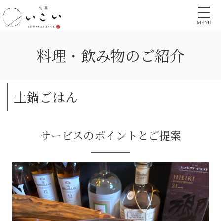
MENU
料理・飲み物のご紹介
土鍋ごはん
サービスのポイントとご提案