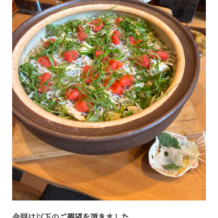
今回は以下のご要望を頂きました