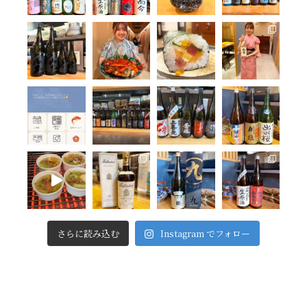
さらに読み込む
Instagram でフォロー